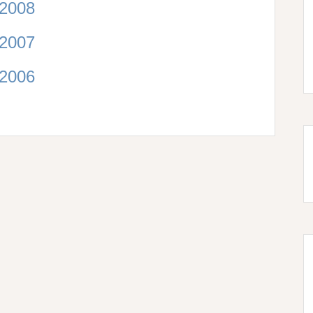
2008
2007
2006