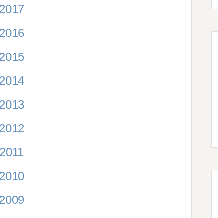
2017
2016
2015
2014
2013
2012
2011
2010
2009