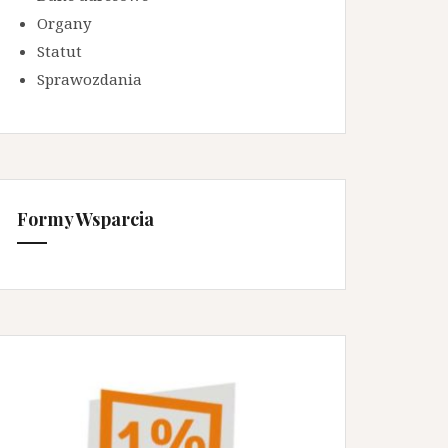
Organy
Statut
Sprawozdania
Formy Wsparcia