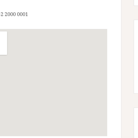
52 2000 0001