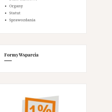
Organy
Statut
Sprawozdania
Formy Wsparcia